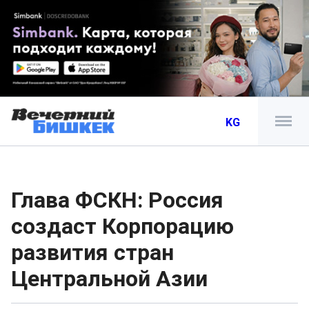
KG
Глава ФСКН: Россия
создаст Корпорацию
развития стран
Центральной Азии