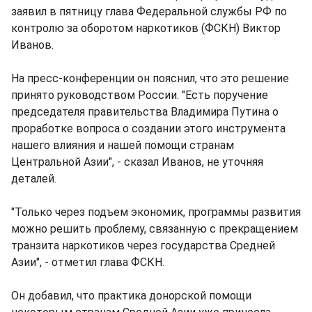
заявил в пятницу глава Федеральной службы РФ по
контролю за оборотом наркотиков (ФСКН) Виктор
Иванов.
На пресс-конференции он пояснил, что это решение
принято руководством России. "Есть поручение
председателя правительства Владимира Путина о
проработке вопроса о создании этого инструмента
нашего влияния и нашей помощи странам
Центральной Азии", - сказал Иванов, не уточняя
деталей.
"Только через подъем экономик, программы развития
можно решить проблему, связанную с прекращением
транзита наркотиков через государства Средней
Азии", - отметил глава ФСКН.
Он добавил, что практика донорской помощи