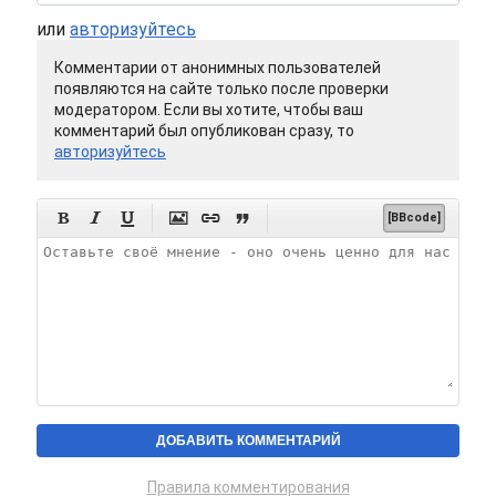
или
авторизуйтесь
Комментарии от анонимных пользователей
появляются на сайте только после проверки
модератором. Если вы хотите, чтобы ваш
комментарий был опубликован сразу, то
авторизуйтесь






[BBcode]
Правила комментирования