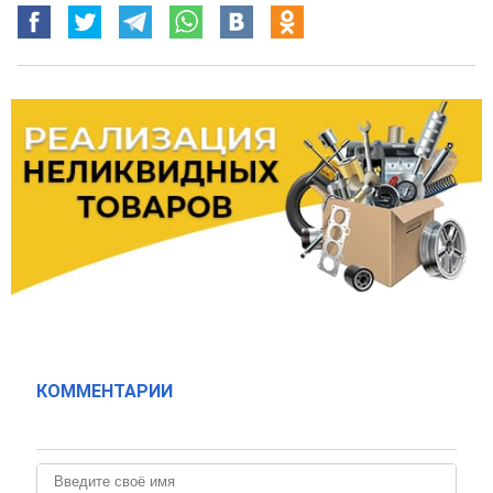
КОММЕНТАРИИ