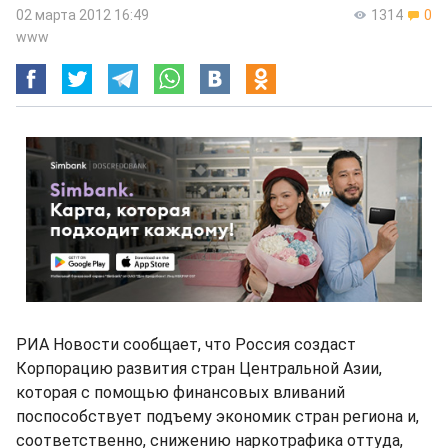
02 марта 2012 16:49
1314
0
www
РИА Новости сообщает, что Россия создаст
Корпорацию развития стран Центральной Азии,
которая с помощью финансовых вливаний
поспособствует подъему экономик стран региона и,
соответственно, снижению наркотрафика оттуда,