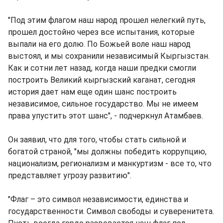
"Под этим флагом наш народ прошел нелегкий путь,
прошел достойно через все испытания, которые
выпали на его долю. По Божьей воле наш народ
выстоял, и мы сохранили независимый Кыргызстан.
Как и сотни лет назад, когда наши предки смогли
построить Великий кыргызский каганат, сегодня
история дает нам еще один шанс построить
независимое, сильное государство. Мы не имеем
права упустить этот шанс", - подчеркнул Атамбаев.
Он заявил, что для того, чтобы стать сильной и
богатой страной, "мы должны победить коррупцию,
национализм, регионализм и манкуртизм - все то, что
представляет угрозу развитию".
"Флаг – это символ независимости, единства и
государственности. Символ свободы и суверенитета.