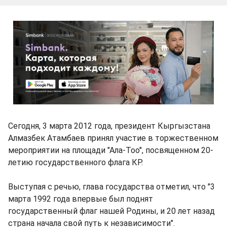
Сегодня, 3 марта 2012 года, президент Кыргызстана
Алмазбек Атамбаев принял участие в торжественном
мероприятии на площади "Ала-Тоо", посвященном 20-
летию государственного флага КР.
Выступая с речью, глава государства отметил, что "3
марта 1992 года впервые был поднят
государственный флаг нашей Родины, и 20 лет назад
страна начала свой путь к независимости".