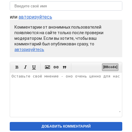
или
авторизуйтесь
Комментарии от анонимных пользователей
появляются на сайте только после проверки
модератором. Если вы хотите, чтобы ваш
комментарий был опубликован сразу, то
авторизуйтесь






[BBcode]