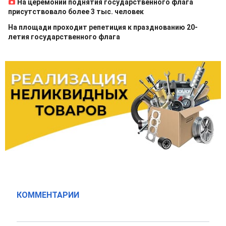
На церемонии поднятия государственного флага
присутствовало более 3 тыс. человек
На площади проходит репетиция к празднованию 20-
летия государственного флага
КОММЕНТАРИИ