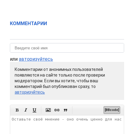
КОММЕНТАРИИ
или
авторизуйтесь
Комментарии от анонимных пользователей
появляются на сайте только после проверки
модератором. Если вы хотите, чтобы ваш
комментарий был опубликован сразу, то
авторизуйтесь






[BBcode]