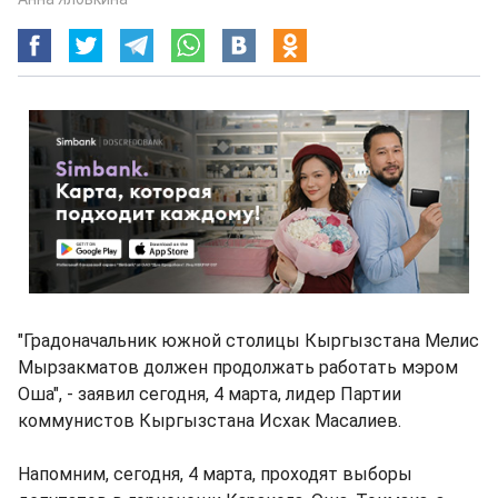
"Градоначальник южной столицы Кыргызстана Мелис
Мырзакматов должен продолжать работать мэром
Оша", - заявил сегодня, 4 марта, лидер Партии
коммунистов Кыргызстана Исхак Масалиев.
Напомним, сегодня, 4 марта, проходят выборы