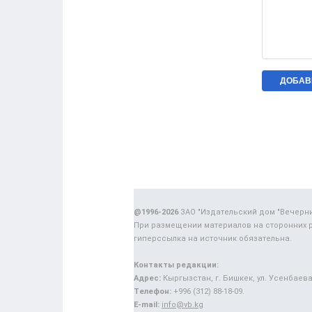
@1996-2026
ЗАО "Издательский дом "Вечерн
При размещении материалов на сторонних 
гиперссылка на источник обязательна.
Контакты редакции:
Адрес:
Кыргызстан, г. Бишкек, ул. Усенбаева,
Телефон:
+996 (312) 88-18-09.
E-mail:
info@vb.kg