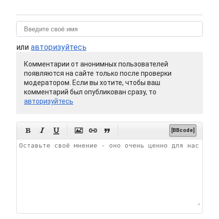
или
авторизуйтесь
Комментарии от анонимных пользователей
появляются на сайте только после проверки
модератором. Если вы хотите, чтобы ваш
комментарий был опубликован сразу, то
авторизуйтесь






[BBcode]