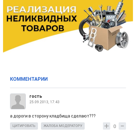
КОММЕНТАРИИ
гость
25.09.2013, 17:43
а дороги в сторону кладбища сделают???
0
ЦИТИРОВАТЬ
ЖАЛОБА МОДЕРАТОРУ