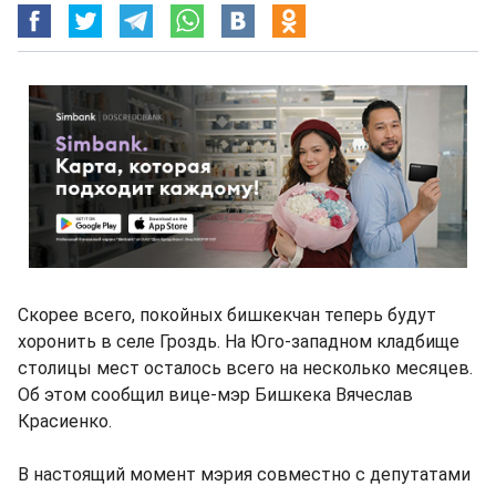
Скорее всего, покойных бишкекчан теперь будут
хоронить в селе Гроздь. На Юго-западном кладбище
столицы мест осталось всего на несколько месяцев.
Об этом сообщил вице-мэр Бишкека Вячеслав
Красиенко.
В настоящий момент мэрия совместно с депутатами