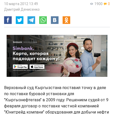
10 марта 2012 13:49
1900
0
Дмитрий Денисенко
Верховный суд Кыргызстана поставил точку в деле
по поставке буровой установки для
"Кыргызнефтегаза" в 2009 году. Решением судей от 9
февраля договор о поставке частной компанией
"Юнитрейд компани" оборудования для добычи нефти