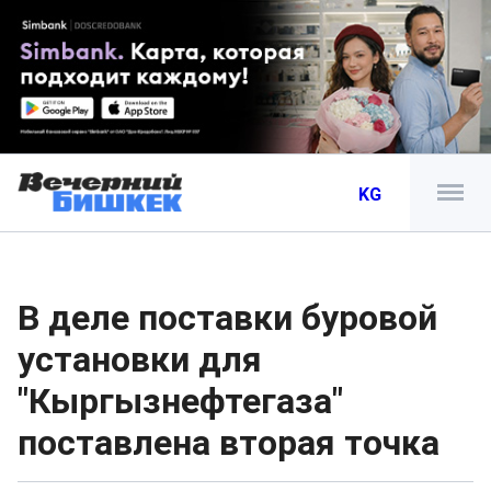
KG
В деле поставки буровой
установки для
"Кыргызнефтегаза"
поставлена вторая точка