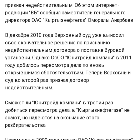
признан недействительным. Об этом интернет-
редакции "ВБ" сообщил заместитель генерального
директора ОАО "Кыргызнефтегаз" Оморалы Анарбаев.
В декабре 2010 года Верховный суд уже выносил
свое окончательное решение по признанию
недействительным договора о поставке буровой
установки. Однако ОсОО "Юнитрейд компани" в 2011
году добилось пересмотра дела по вновь
открывшимся обстоятельствам. Теперь Верховный
суд во второй раз признал договор
недействительным.
Сможет ли "Юнитрейд компани" в третий раз
добиться пересмотра дела, в "Кыргызнефтегазе" не
знают, но надеются на окончание этого
разбирательства.