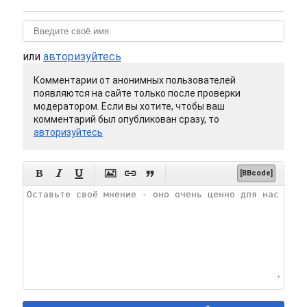
или
авторизуйтесь
Комментарии от анонимных пользователей
появляются на сайте только после проверки
модератором. Если вы хотите, чтобы ваш
комментарий был опубликован сразу, то
авторизуйтесь






[BBcode]