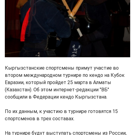
Кыргызстанские спортсмены примут участие во
втором международном турнире по кендо на Кубок
Евразии, который пройдет 25 марта в Алматы
(Казахстан). Об этом интернет-редакции "ВБ"
сообщили в Федерации кендо Кыргызстана.
По их данным, к участию в турнире готовятся 15
спортсменов в трех составах.
На турнире будут выступать спортсмены из России,