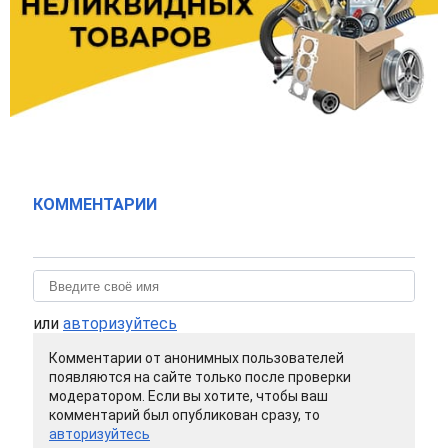
КОММЕНТАРИИ
или
авторизуйтесь
Комментарии от анонимных пользователей
появляются на сайте только после проверки
модератором. Если вы хотите, чтобы ваш
комментарий был опубликован сразу, то
авторизуйтесь