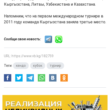
Кыргызстана, Литвы, Узбекистана и Казахстана.
Напомним, что на первом международном турнире в
2011 году команда Кыргызстана заняла третье место.
Сообщи свою новость:
URL: https://www.vb.kg/182759
Теги:
кендо
,
кубок
,
турнир