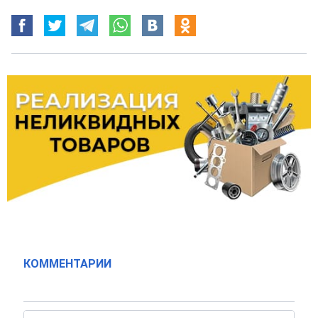
КОММЕНТАРИИ