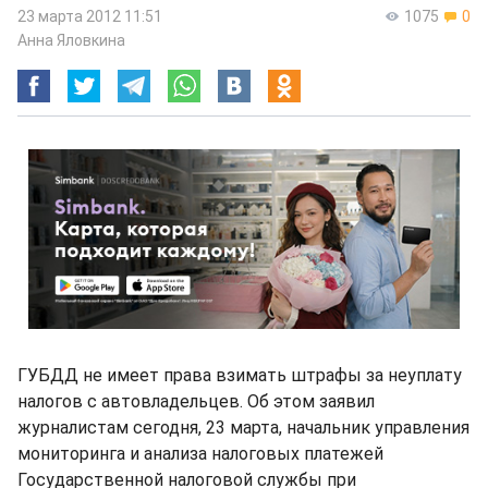
23 марта 2012 11:51
1075
0
Анна Яловкина
ГУБДД не имеет права взимать штрафы за неуплату
налогов с автовладельцев. Об этом заявил
журналистам сегодня, 23 марта, начальник управления
мониторинга и анализа налоговых платежей
Государственной налоговой службы при