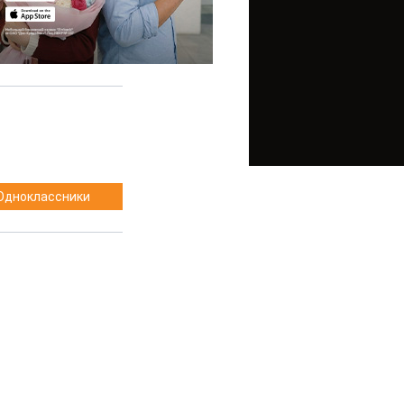
Одноклассники