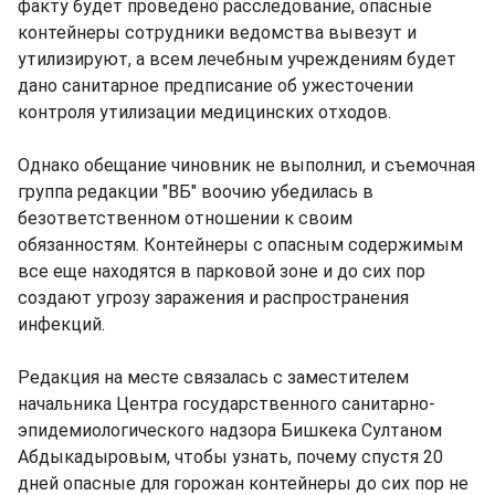
факту будет проведено расследование, опасные
контейнеры сотрудники ведомства вывезут и
утилизируют, а всем лечебным учреждениям будет
дано санитарное предписание об ужесточении
контроля утилизации медицинских отходов.
Однако обещание чиновник не выполнил, и съемочная
группа редакции "ВБ" воочию убедилась в
безответственном отношении к своим
обязанностям. Контейнеры с опасным содержимым
все еще находятся в парковой зоне и до сих пор
создают угрозу заражения и распространения
инфекций.
Редакция на месте связалась с заместителем
начальника Центра государственного санитарно-
эпидемиологического надзора Бишкека Султаном
Абдыкадыровым, чтобы узнать, почему спустя 20
дней опасные для горожан контейнеры до сих пор не