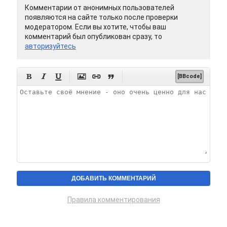
Комментарии от анонимных пользователей
появляются на сайте только после проверки
модератором. Если вы хотите, чтобы ваш
комментарий был опубликован сразу, то
авторизуйтесь






[BBcode]
Правила комментирования