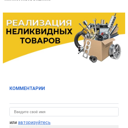
КОММЕНТАРИИ
или
авторизуйтесь