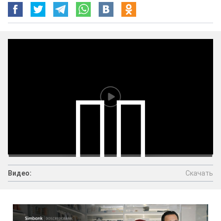
Скачать
Видео:
Видео:
Скачать