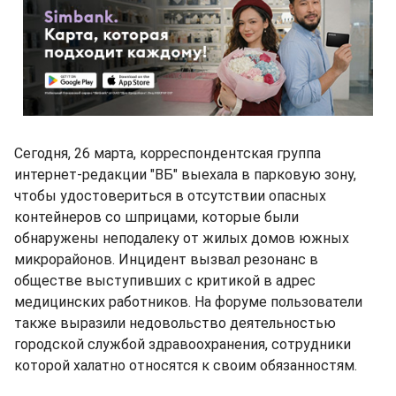
Сегодня, 26 марта, корреспондентская группа
интернет-редакции "ВБ" выехала в парковую зону,
чтобы удостовериться в отсутствии опасных
контейнеров со шприцами, которые были
обнаружены неподалеку от жилых домов южных
микрорайонов. Инцидент вызвал резонанс в
обществе выступивших с критикой в адрес
медицинских работников. На форуме пользователи
также выразили недовольство деятельностью
городской службой здравоохранения, сотрудники
которой халатно относятся к своим обязанностям.