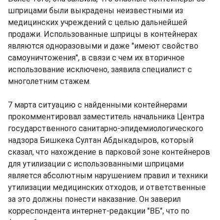
шприцами были выкрадены неизвестными из
медицинских учреждений с целью дальнейшей
продажи. Использованные шприцы в контейнерах
являются одноразовыми и даже "имеют свойство
самоуничтожения", в связи с чем их вторичное
использование исключено, заявила специалист с
многолетним стажем.
7 марта ситуацию с найденными контейнерами
прокомментировал заместитель начальника Центра
государственного санитарно-эпидемиологического
надзора Бишкека Султан Абдыкадыров, который
сказал, что нахождение в парковой зоне контейнеров
для утилизации с использованными шприцами
является абсолютным нарушением правил и техники
утилизации медицинских отходов, и ответственные
за это должны понести наказание. Он заверил
корреспондента интернет-редакции "ВБ", что по