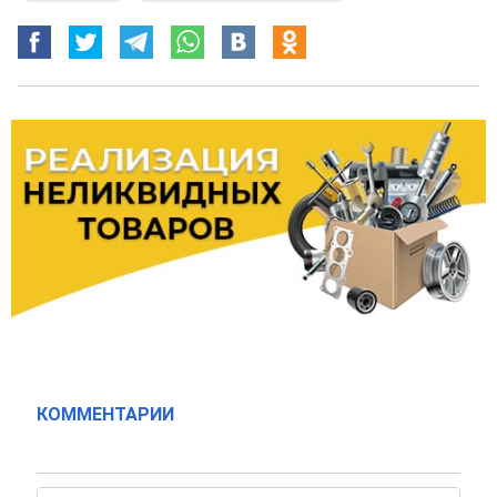
КОММЕНТАРИИ