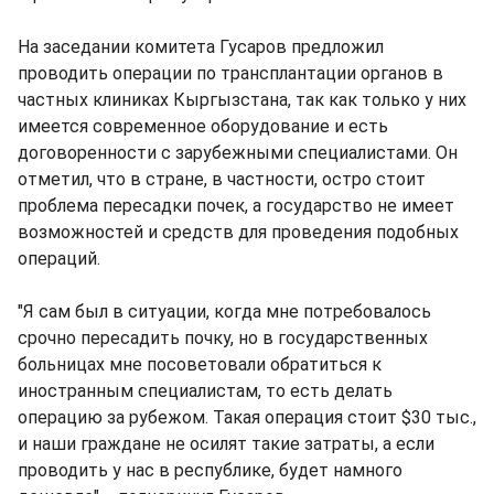
На заседании комитета Гусаров предложил
проводить операции по трансплантации органов в
частных клиниках Кыргызстана, так как только у них
имеется современное оборудование и есть
договоренности с зарубежными специалистами. Он
отметил, что в стране, в частности, остро стоит
проблема пересадки почек, а государство не имеет
возможностей и средств для проведения подобных
операций.
"Я сам был в ситуации, когда мне потребовалось
срочно пересадить почку, но в государственных
больницах мне посоветовали обратиться к
иностранным специалистам, то есть делать
операцию за рубежом. Такая операция стоит $30 тыс.,
и наши граждане не осилят такие затраты, а если
проводить у нас в республике, будет намного