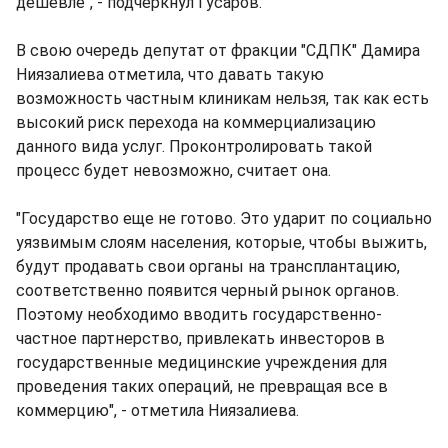
дешевле", - подчеркнул Гусаров.
В свою очередь депутат от фракции "СДПК" Дамира
Ниязалиева отметила, что давать такую
возможность частным клиникам нельзя, так как есть
высокий риск перехода на коммерциализацию
данного вида услуг. Проконтролировать такой
процесс будет невозможно, считает она.
"Государство еще не готово. Это ударит по социально
уязвимым слоям населения, которые, чтобы выжить,
будут продавать свои органы на трансплантацию,
соответственно появится черный рынок органов.
Поэтому необходимо вводить государственно-
частное партнерство, привлекать инвесторов в
государственные медицинские учреждения для
проведения таких операций, не превращая все в
коммерцию", - отметила Ниязалиева.