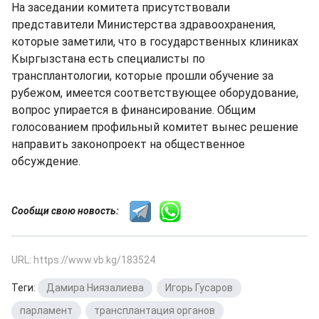
На заседании комитета присутствовали
представители Министерства здравоохранения,
которые заметили, что в государственных клиниках
Кыргызстана есть специалисты по
трансплантологии, которые прошли обучение за
рубежом, имеется соответствующее оборудование,
вопрос упирается в финансирование. Общим
голосованием профильный комитет вынес решение
направить законопроект на общественное
обсуждение.
Сообщи свою новость:
URL: https://www.vb.kg/183524
Теги:
Дамира Ниязалиева
,
Игорь Гусаров
,
парламент
,
трансплантация органов