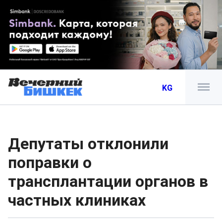
KG
Депутаты отклонили
поправки о
трансплантации органов в
частных клиниках