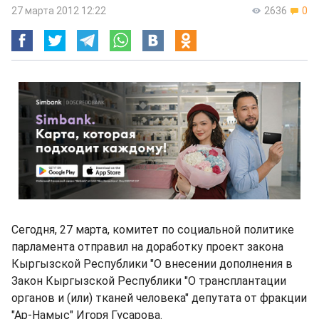
27 марта 2012 12:22
2636
0
Сегодня, 27 марта, комитет по социальной политике
парламента отправил на доработку проект закона
Кыргызской Республики "О внесении дополнения в
Закон Кыргызской Республики "О трансплантации
органов и (или) тканей человека" депутата от фракции
"Ар-Намыс" Игоря Гусарова.