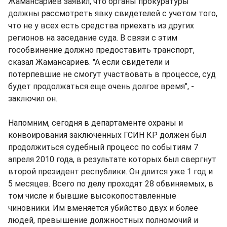
Жамансариев заявил, что органы прокуратуры
должны рассмотреть явку свидетелей с учетом того,
что не у всех есть средства приехать из других
регионов на заседание суда. В связи с этим
гособвинение должно предоставить транспорт,
сказал Жамансариев. "А если свидетели и
потерпевшие не смогут участвовать в процессе, суд
будет продолжаться еще очень долгое время", -
заключил он.
Напомним, сегодня в департаменте охраны и
конвоирования заключенных ГСИН КР должен был
продолжиться судебный процесс по событиям 7
апреля 2010 года, в результате которых был свергнут
второй президент республики. Он длится уже 1 год и
5 месяцев. Всего по делу проходят 28 обвиняемых, в
том числе и бывшие высокопоставленные
чиновники. Им вменяется убийство двух и более
людей, превышение должностных полномочий и