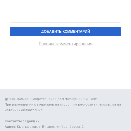
Правила комментирования
@1996-2026
ЗАО "Издательский дом "Вечерний Бишкек"
При размещении материалов на сторонних ресурсах гиперссылка на
источник обязательна.
Контакты редакции:
Адрес:
Кыргызстан, г. Бишкек, ул. Усенбаева, 2.