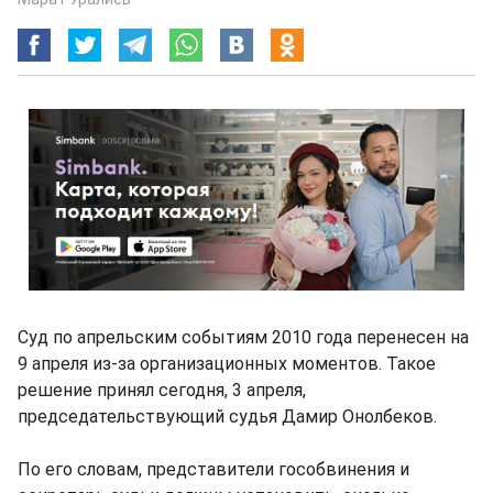
Cуд по апрельским событиям 2010 года перенесен на
9 апреля из-за организационных моментов. Такое
решение принял сегодня, 3 апреля,
председательствующий судья Дамир Онолбеков.
По его словам, представители гособвинения и