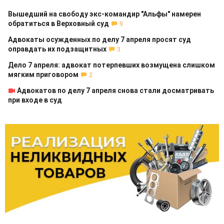
Вышедший на свободу экс-командир "Альфы" намерен
обратиться в Верховный суд
9
Адвокаты осужденных по делу 7 апреля просят суд
оправдать их подзащитных
3
Дело 7 апреля: адвокат потерпевших возмущена слишком
мягким приговором
2
Адвокатов по делу 7 апреля снова стали досматривать
при входе в суд