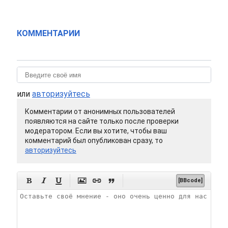
КОММЕНТАРИИ
или
авторизуйтесь
Комментарии от анонимных пользователей
появляются на сайте только после проверки
модератором. Если вы хотите, чтобы ваш
комментарий был опубликован сразу, то
авторизуйтесь






[BBcode]