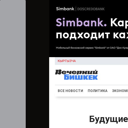
КЫРГЫЗЧА
ВСЕ НОВОСТИ
ПОЛИТИКА
ЭКОНОМ
Будущие