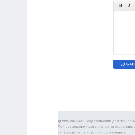


@1996-2026
ЗАО "Издательский дом "Вечерн
При размещении материалов на сторонних 
гиперссылка на источник обязательна.