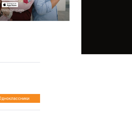
Одноклассники