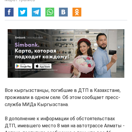
Все кыргызстанцы, погибшие в ДТП в Казахстане,
проживали в одном селе. Об этом сообщает пресс-
служба МИДа Кыргызстана.
В дополнение к информации об обстоятельствах
ДТП, имевшего место 8 мая на автотрассе Алматы -