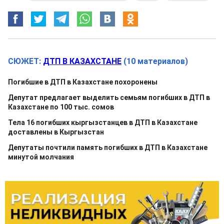
СЮЖЕТ:
ДТП В КАЗАХСТАНЕ
(10 материалов)
Погибшие в ДТП в Казахстане похоронены
Депутат предлагает выделить семьям погибших в ДТП в
Казахстане по 100 тыс. сомов
Тела 16 погибших кыргызстанцев в ДТП в Казахстане
доставлены в Кыргызстан
Депутаты почтили память погибших в ДТП в Казахстане
минутой молчания