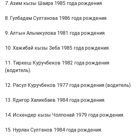
7. Азим кызы Шаира 1985 года рождения.
8. Гулбадам Султанова 1986 года рождения.
9. Алтын Алымкулова 1981 года рождения.
10. Хажибай кызы Зеба 1985 года рождения.
11. Тиркеш Куручбеков 1982 года рождения
(водитель).
12. Расул Куручбеков 1977 года рождения (водитель)
13. Ядигор Халикбаев 1984 года рождения.
14. Искендер кызы Чолпонай 1979 года рождения.
15. Нурлан Султанов 1984 года рождения.