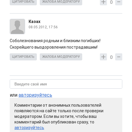
0
ЦИТИРОВАТЬ
ЖАЛОБА МОДЕРАТОРУ
Казах
08.05.2012, 17:56
Соболезнования родным и близким погибших!
Скорейшего выздоровления пострадавшим!
0
ЦИТИРОВАТЬ
ЖАЛОБА МОДЕРАТОРУ
или
авторизуйтесь
Комментарии от анонимных пользователей
появляются на сайте только после проверки
модератором. Если вы хотите, чтобы ваш
комментарий был опубликован сразу, то
авторизуйтесь