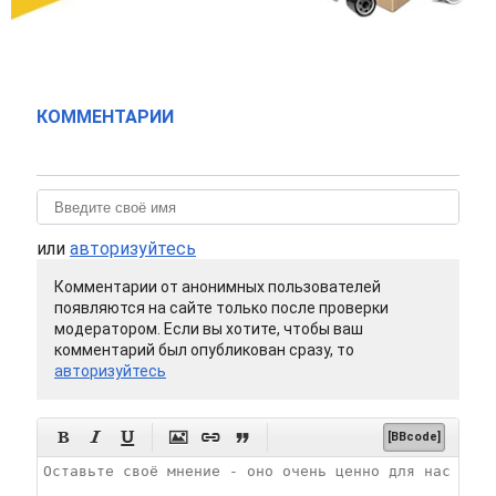
КОММЕНТАРИИ
или
авторизуйтесь
Комментарии от анонимных пользователей
появляются на сайте только после проверки
модератором. Если вы хотите, чтобы ваш
комментарий был опубликован сразу, то
авторизуйтесь






[BBcode]