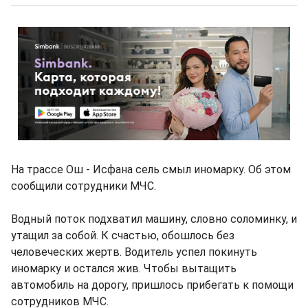
На трассе Ош - Исфана сель смыл иномарку. Об этом
сообщили сотрудники МЧС.
Водный поток подхватил машину, словно соломинку, и
утащил за собой. К счастью, обошлось без
человеческих жертв. Водитель успел покинуть
иномарку и остался жив. Чтобы вытащить
автомобиль на дорогу, пришлось прибегать к помощи
сотрудников МЧС.