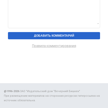
Правила комментирования
@1996-2026
ЗАО "Издательский дом "Вечерний Бишкек"
При размещении материалов на сторонних ресурсах гиперссылка на
источник обязательна.