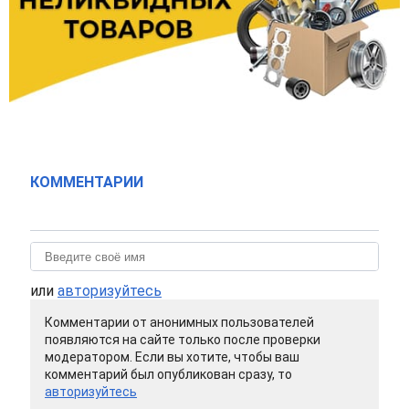
КОММЕНТАРИИ
или
авторизуйтесь
Комментарии от анонимных пользователей
появляются на сайте только после проверки
модератором. Если вы хотите, чтобы ваш
комментарий был опубликован сразу, то
авторизуйтесь