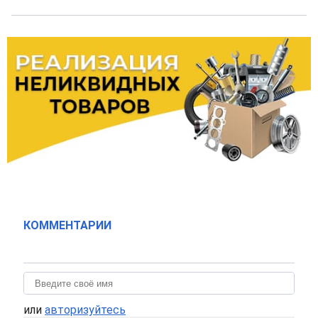
КОММЕНТАРИИ
или
авторизуйтесь