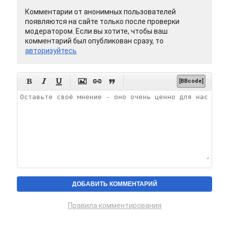
Комментарии от анонимных пользователей
появляются на сайте только после проверки
модератором. Если вы хотите, чтобы ваш
комментарий был опубликован сразу, то
авторизуйтесь






[BBcode]
Правила комментирования