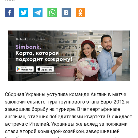
Сборная Украины уступила команде Англии в матче
заключительного тура группового этапа Евро-2012 и
завершила борьбу на турнире. В четвертьфинале
англичан, ставших победителями квартета D, ожидает
встреча с Италией. Украинцы же вслед за поляками
стали второй командой-хозяйкой, завершившей