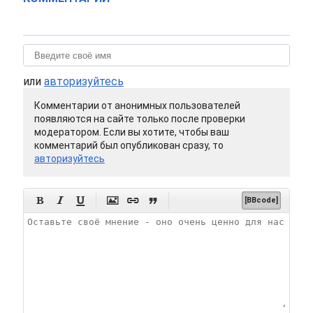
или
авторизуйтесь
Комментарии от анонимных пользователей
появляются на сайте только после проверки
модератором. Если вы хотите, чтобы ваш
комментарий был опубликован сразу, то
авторизуйтесь






[BBcode]