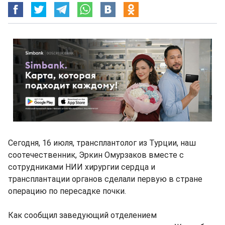
Сегодня, 16 июля, трансплантолог из Турции, наш
соотечественник, Эркин Омурзаков вместе с
сотрудниками НИИ хирургии сердца и
трансплантации органов сделали первую в стране
операцию по пересадке почки.
Как сообщил заведующий отделением