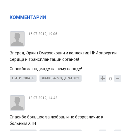
КОММЕНТАРИИ
16.07.2012, 19:06
Вперед, Эркин Омурзакович и коллектив НИИ хирургии
сердца и трансплантации органов!
Спасибо за надежду нашему народу!
0
ЦИТИРОВАТЬ
ЖАЛОБА МОДЕРАТОРУ
18.07.2012, 14:42
Спасибо большое за любовь и не безразличие к
больным ХПН