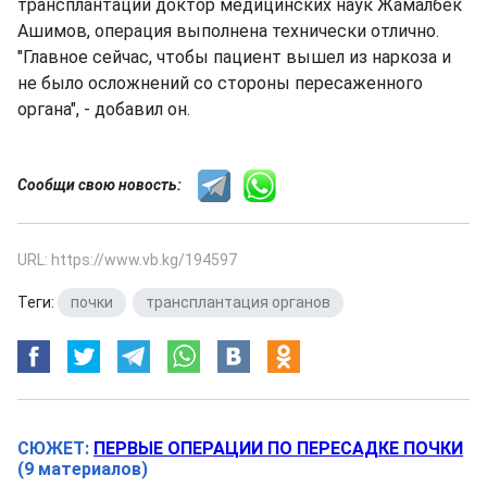
трансплантации доктор медицинских наук Жамалбек
Ашимов, операция выполнена технически отлично.
"Главное сейчас, чтобы пациент вышел из наркоза и
не было осложнений со стороны пересаженного
органа", - добавил он.
Сообщи свою новость:
URL: https://www.vb.kg/194597
Теги:
почки
,
трансплантация органов
СЮЖЕТ:
ПЕРВЫЕ ОПЕРАЦИИ ПО ПЕРЕСАДКЕ ПОЧКИ
(9 материалов)