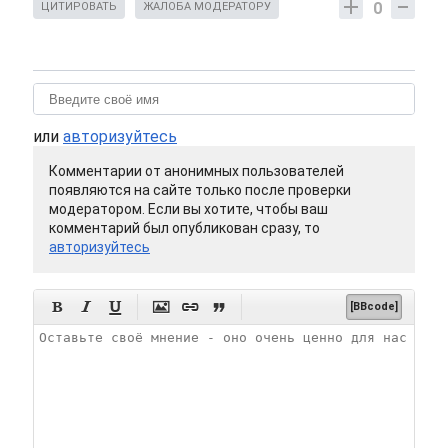
0
ЦИТИРОВАТЬ
ЖАЛОБА МОДЕРАТОРУ
или
авторизуйтесь
Комментарии от анонимных пользователей
появляются на сайте только после проверки
модератором. Если вы хотите, чтобы ваш
комментарий был опубликован сразу, то
авторизуйтесь






[BBcode]