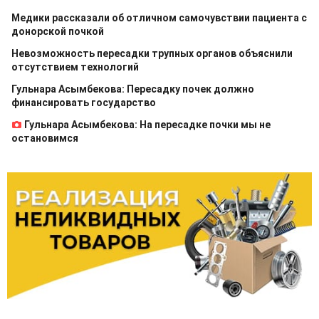
Медики рассказали об отличном самочувствии пациента с
донорской почкой
Невозможность пересадки трупных органов объяснили
отсутствием технологий
Гульнара Асымбекова: Пересадку почек должно
финансировать государство
Гульнара Асымбекова: На пересадке почки мы не
остановимся