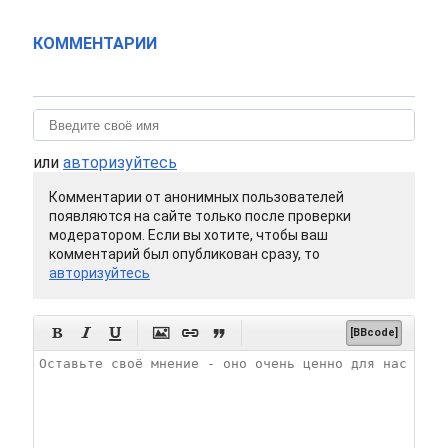
КОММЕНТАРИИ
или
авторизуйтесь
Комментарии от анонимных пользователей
появляются на сайте только после проверки
модератором. Если вы хотите, чтобы ваш
комментарий был опубликован сразу, то
авторизуйтесь






[BBcode]