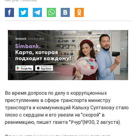
Во время допроса по делу о коррупционных
преступлениях в сфере транспорта министру
транспорта и коммуникаций Калыку Султанову стало
плохо с сердцем и его увезли на "скорой" в
реанимацию, пишет газета "Учур"(№30, 2 августа).