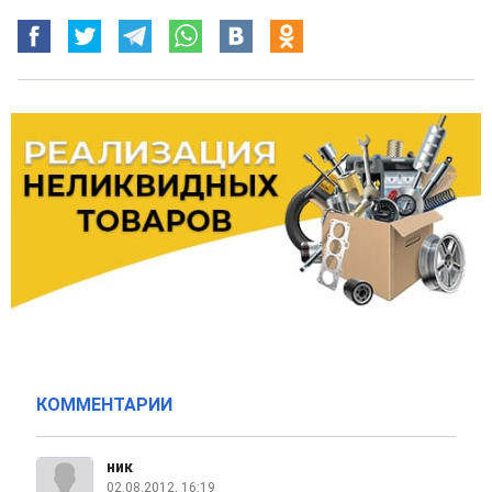
КОММЕНТАРИИ
ник
02.08.2012, 16:19