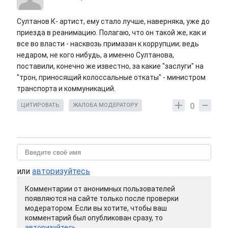
Султанов К- артист, ему стало лучше, наверняка, уже до
приезда в реанимацию. Полагаю, что он такой же, как и
все во власти - насквозь примазан к коррупции; ведь
недаром, не кого нибудь, а именно Султанова,
поставили, конечно же известно, за какие "заслуги" на
"трон, приносящий колоссальные откаты" - министром
транспорта и коммуникаций.
0
ЦИТИРОВАТЬ
ЖАЛОБА МОДЕРАТОРУ
или
авторизуйтесь
Комментарии от анонимных пользователей
появляются на сайте только после проверки
модератором. Если вы хотите, чтобы ваш
комментарий был опубликован сразу, то
авторизуйтесь