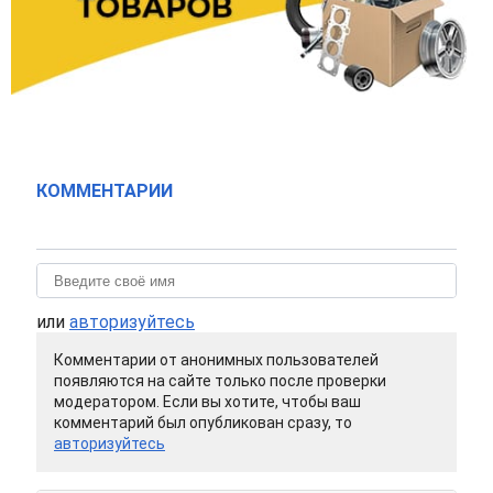
КОММЕНТАРИИ
или
авторизуйтесь
Комментарии от анонимных пользователей
появляются на сайте только после проверки
модератором. Если вы хотите, чтобы ваш
комментарий был опубликован сразу, то
авторизуйтесь