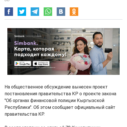
На общественное обсуждение вынесен проект
постановления правительства КР о проекте закона
"Об органах финансовой полиции Кыргызской
Республики". Об этом сообщает официальный сайт
правительства КР.