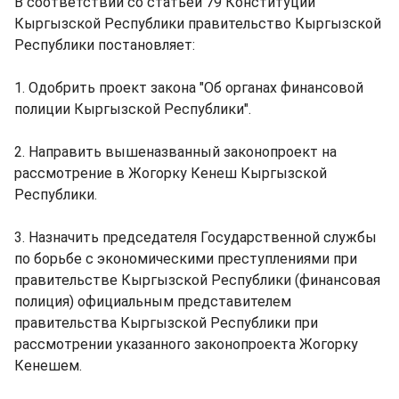
В соответствии со статьей 79 Конституции
Кыргызской Республики правительство Кыргызской
Республики постановляет:
1. Одобрить проект закона "Об органах финансовой
полиции Кыргызской Республики".
2. Направить вышеназванный законопроект на
рассмотрение в Жогорку Кенеш Кыргызской
Республики.
3. Назначить председателя Государственной службы
по борьбе с экономическими преступлениями при
правительстве Кыргызской Республики (финансовая
полиция) официальным представителем
правительства Кыргызской Республики при
рассмотрении указанного законопроекта Жогорку
Кенешем.