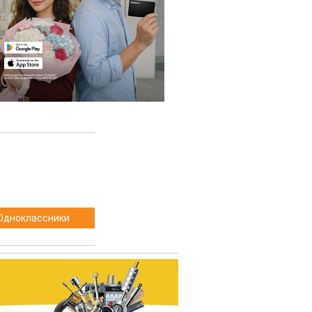
Одноклассники