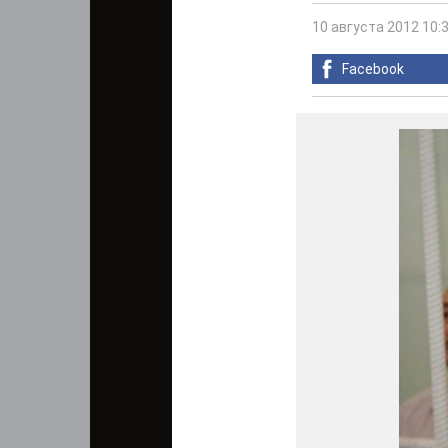
10 августа 2012 10:
Facebook