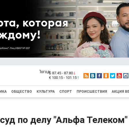
$ 87.45 - 87.80
€ 100.15 - 101.15
ИКА
ОБЩЕСТВО
КУЛЬТУРА
СПОРТ
ПРОИСШЕСТВИЯ
АКЦИЯ В
суд по делу "Альфа Телеком"