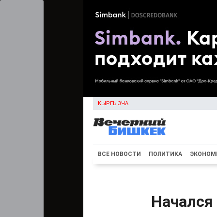
КЫРГЫЗЧА
ВСЕ НОВОСТИ
ПОЛИТИКА
ЭКОНОМ
Начался 