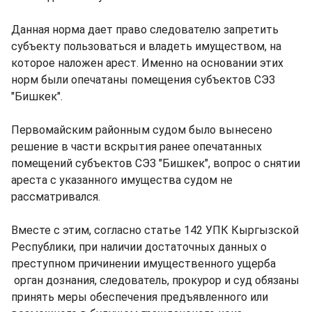
Данная норма дает право следователю запретить
субъекту пользоваться и владеть имуществом, на
которое наложен арест. Именно на основании этих
норм были опечатаны помещения субъектов СЭЗ
"Бишкек".
Первомайским районным судом было вынесено
решение в части вскрытия ранее опечатанных
помещений субъектов СЭЗ "Бишкек", вопрос о снятии
ареста с указанного имущества судом не
рассматривался.
Вместе с этим, согласно статье 142 УПК Кыргызской
Республики, при наличии достаточных данных о
преступном причинении имущественного ущерба
орган дознания, следователь, прокурор и суд обязаны
принять меры обеспечения предъявленного или