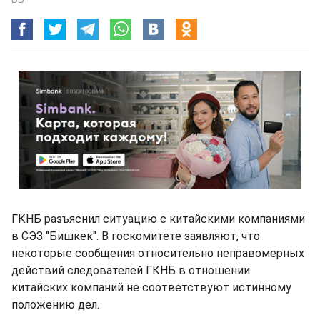
ГКНБ разъяснил ситуацию с китайскими компаниями
в СЭЗ "Бишкек". В госкомитете заявляют, что
некоторые сообщения относительно неправомерных
действий следователей ГКНБ в отношении
китайских компаний не соответствуют истинному
положению дел.