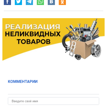
КОММЕНТАРИИ