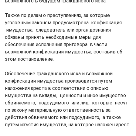
возможного в будущем гражданского иска.
Также по делам о преступлениях, за которые
уголовным законом предусмотрена конфискация
имущества, следователь или орган дознания
обязаны принять необходимые меры для
обеспечения исполнения приговора в части
возможной конфискации имущества, составив об
этом постановление.
Обеспечение гражданского иска и возможной
конфискации имущества производится путем
наложения ареста в соответствии с описью
имущества на вклады, ценности и иное имущество
обвиняемого, подсудимого или лиц, которые несут
по закону материальную ответственность за
действия обвиняемого или подсудимого, а также
путем изъятия имущества, на которое наложен арест.