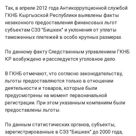
Так, в апреле 2012 года Антикоррупционной службой
ГКНБ Кыргызской Республики выявлены факты
незаконного предоставления финансовых льгот
субъектам СЭЗ "Бишкек" и уклонения от уплаты
таможенных платежей в особо крупных размерах.
По данному факту Следственным управлением ГКНБ
КР возбуждено и расследуется уголовное дело.
В ГКНБ отмечают, что согласно законодательству,
льготы предоставляются только в отношении
деятельности и товаров, которые были
предусмотрены на момент первоначальной
регистрации. При этом указанным компаниям были
предоставлены льготы.
По данным статистических органов, субъекты,
зарегистрированные в СЭЗ "Бишкек" до 2000 года,