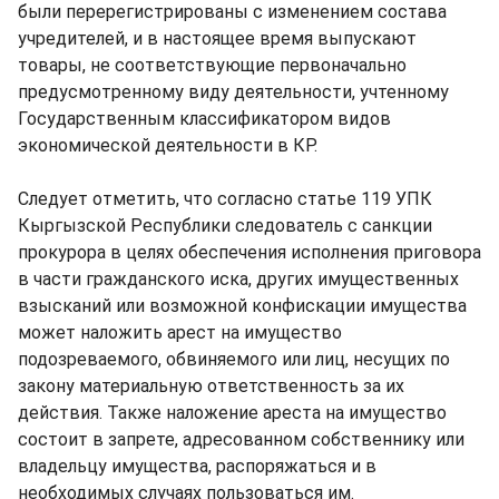
были перерегистрированы с изменением состава
учредителей, и в настоящее время выпускают
товары, не соответствующие первоначально
предусмотренному виду деятельности, учтенному
Государственным классификатором видов
экономической деятельности в КР.
Следует отметить, что согласно статье 119 УПК
Кыргызской Республики следователь с санкции
прокурора в целях обеспечения исполнения приговора
в части гражданского иска, других имущественных
взысканий или возможной конфискации имущества
может наложить арест на имущество
подозреваемого, обвиняемого или лиц, несущих по
закону материальную ответственность за их
действия. Также наложение ареста на имущество
состоит в запрете, адресованном собственнику или
владельцу имущества, распоряжаться и в
необходимых случаях пользоваться им.