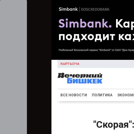
КЫРГЫЗЧА
ВСЕ НОВОСТИ
ПОЛИТИКА
ЭКОНОМ
"Скорая"