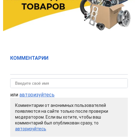
КОММЕНТАРИИ
или
авторизуйтесь
Комментарии от анонимных пользователей
появляются на сайте только после проверки
модератором. Если вы хотите, чтобы ваш
комментарий был опубликован сразу, то
авторизуйтесь