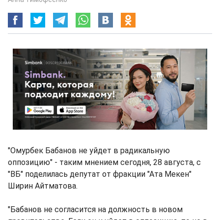
"Омурбек Бабанов не уйдет в радикальную
оппозицию" - таким мнением сегодня, 28 августа, с
"ВБ" поделилась депутат от фракции "Ата Мекен"
Ширин Айтматова.
"Бабанов не согласится на должность в новом