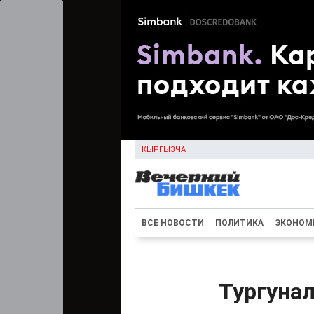
КЫРГЫЗЧА
ВСЕ НОВОСТИ
ПОЛИТИКА
ЭКОНОМ
Тургунал