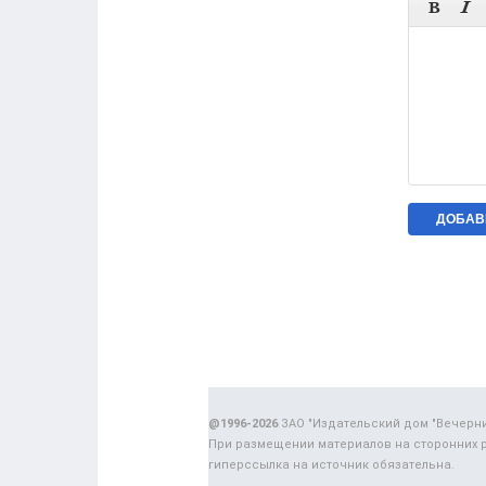


@1996-2026
ЗАО "Издательский дом "Вечерн
При размещении материалов на сторонних 
гиперссылка на источник обязательна.