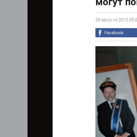
могут по
29 августа 2012 09:
Facebook