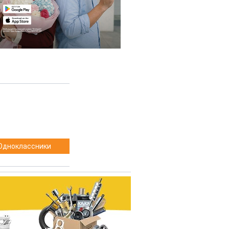
Одноклассники