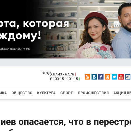
$ 87.43 - 87.78
€ 100.15 - 101.15
ИКА
ОБЩЕСТВО
КУЛЬТУРА
СПОРТ
ПРОИСШЕСТВИЯ
АКЦИЯ В
иев опасается, что в перестр