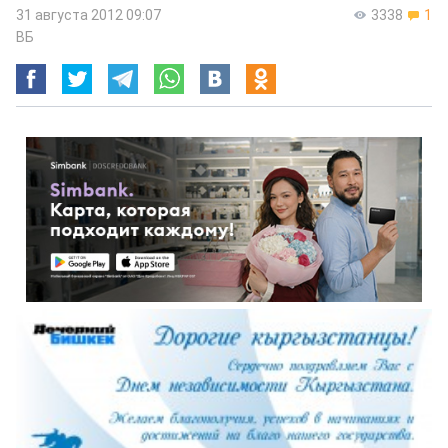
31 августа 2012 09:07
3338
1
ВБ