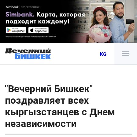
KG
"Вечерний Бишкек"
поздравляет всех
кыргызстанцев с Днем
независимости