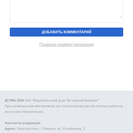
Правила комментирования
@1996-2026
ЗАО "Издательский дом "Вечерний Бишкек"
При размещении материалов на сторонних ресурсах гиперссылка на
источник обязательна.
Контакты редакции:
Адрес:
Кыргызстан, г. Бишкек, ул. Усенбаева, 2.