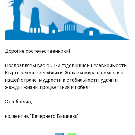
Дорогие соотечественники!
Поздравляем вас с 21-й годовщиной независимости
Кыргызской Республики. Желаем мира в семье и в
нашей стране, мудрости и стабильности, удачи и
жажды жизни, процветания и побед!
С любовью,
коллектив "Вечернего Бишкека".