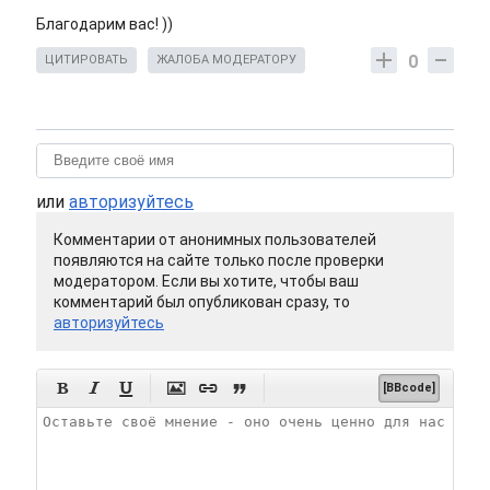
Благодарим вас! ))
0
ЦИТИРОВАТЬ
ЖАЛОБА МОДЕРАТОРУ
или
авторизуйтесь
Комментарии от анонимных пользователей
появляются на сайте только после проверки
модератором. Если вы хотите, чтобы ваш
комментарий был опубликован сразу, то
авторизуйтесь






[BBcode]