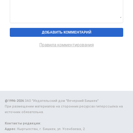
Правила комментирования
@1996-2026
ЗАО "Издательский дом "Вечерний Бишкек"
При размещении материалов на сторонних ресурсах гиперссылка на
источник обязательна.
Контакты редакции:
Адрес:
Кыргызстан, г. Бишкек, ул. Усенбаева, 2.