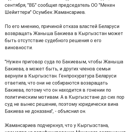
сентября, "ВБ" сообщил председатель ОО "Мекен
Шейиттери" Осумбек Жамансариев.
По его мнению, причиной отказа властей Беларуси
возвращать Жаныша Бакиева в Кыргызстан может
быть отсутствие судебного решения о его
виновности.
"Нужен приговор суда по Бакиевым, чтобы Жаныша
Бакиева, а может быть, и других членов семьи
вернули в Кыргызстан. Генпрокуратура Беларуси
ответила, что они не собираются возвращать
Бакиева, потому что он находится в гонении по
политическим мотивам. А в Кыргызстане до сих пор
суд не вынес решение, поэтому юридически вина
Бакиева не доказана", - объяснил он.
Жамансариев подчеркнул, что у Кыргызстана,