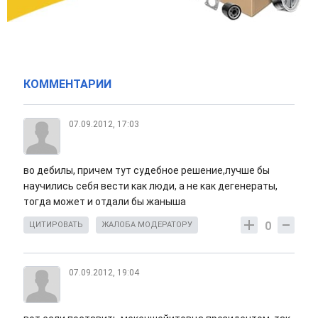
КОММЕНТАРИИ
07.09.2012, 17:03
во дебилы, причем тут судебное решение,лучше бы
научились себя вести как люди, а не как дегенераты,
тогда может и отдали бы жаныша
0
ЦИТИРОВАТЬ
ЖАЛОБА МОДЕРАТОРУ
07.09.2012, 19:04