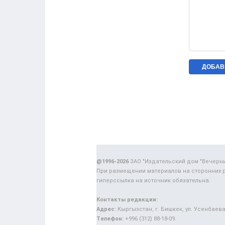
@1996-2026
ЗАО "Издательский дом "Вечерн
При размещении материалов на сторонних 
гиперссылка на источник обязательна.
Контакты редакции:
Адрес:
Кыргызстан, г. Бишкек, ул. Усенбаева,
Телефон:
+996 (312) 88-18-09.