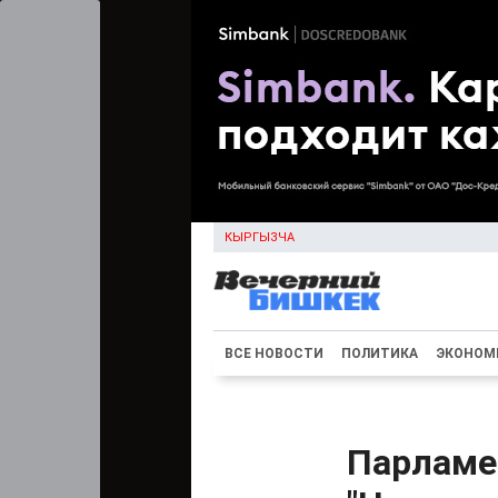
КЫРГЫЗЧА
ВСЕ НОВОСТИ
ПОЛИТИКА
ЭКОНОМ
Парламе