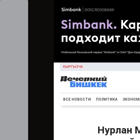
КЫРГЫЗЧА
ВСЕ НОВОСТИ
ПОЛИТИКА
ЭКОНОМ
Нурлан 