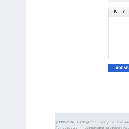


@1996-2026
ЗАО "Издательский дом "Вечерн
При размещении материалов на сторонних 