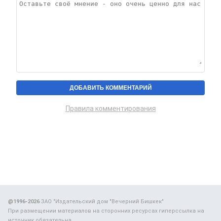
Правила комментирования
@1996-2026
ЗАО "Издательский дом "Вечерний Бишкек"
При размещении материалов на сторонних ресурсах гиперссылка на
источник обязательна.