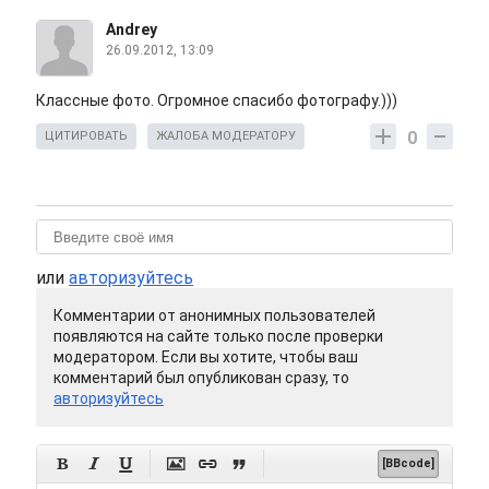
Andrey
26.09.2012, 13:09
Классные фото. Огромное спасибо фотографу.)))
0
ЦИТИРОВАТЬ
ЖАЛОБА МОДЕРАТОРУ
или
авторизуйтесь
Комментарии от анонимных пользователей
появляются на сайте только после проверки
модератором. Если вы хотите, чтобы ваш
комментарий был опубликован сразу, то
авторизуйтесь






[BBcode]