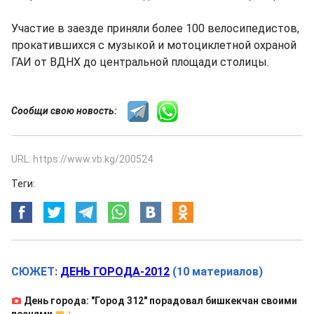
Участие в заезде приняли более 100 велосипедистов,
прокатившихся с музыкой и мотоциклетной охраной
ГАИ от ВДНХ до центральной площади столицы.
Сообщи свою новость:
URL: https://www.vb.kg/200524
Теги:
СЮЖЕТ:
ДЕНЬ ГОРОДА-2012
(10 материалов)
День города: "Город 312" порадовал бишкекчан своими