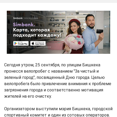
Сегодня утром, 25 сентября, по улицам Бишкека
пронесся велопробег с названием "За чистый и
зеленый город", посвященный Дню города. Целью
велопробега было привлечение внимания к проблеме
загрязнения города и соответственно мотивация
жителей на его очистку.
Организатором выступили мэрия Бишкека, городской
спортивный комитет и один из сотовых операторов.