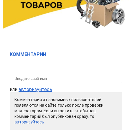
КОММЕНТАРИИ
или
авторизуйтесь
Комментарии от анонимных пользователей
появляются на сайте только после проверки
модератором. Если вы хотите, чтобы ваш
комментарий был опубликован сразу, то
авторизуйтесь