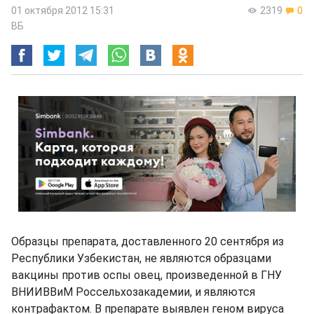
01 октября 2012 15:31
2319
0
ВБ
Образцы препарата, доставленного 20 сентября из
Республики Узбекистан, не являются образцами
вакцины против оспы овец, произведенной в ГНУ
ВНИИВВиМ Россельхозакадемии, и являются
контрафактом. В препарате выявлен геном вируса