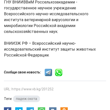
ГНУ ВНИИВВиМ Россельхозакадемии -
государственное научное учреждение
Всероссийского научно-исследовательского
института ветеринарной вирусологии и
микробиологии Российской академии
сельскохозяйственных наук.
ВНИИЗЖ РФ – Всероссийский научно-
исследовательский институт защиты животных
Российской Федерации.
Сообщи свою новость:
URL: https://www.vb.kg/201252
Теги:
падеж скота