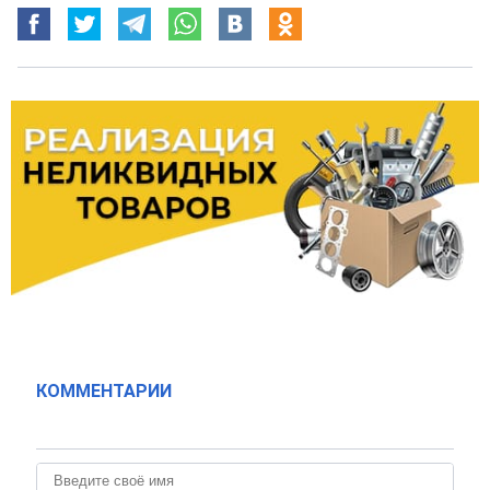
КОММЕНТАРИИ