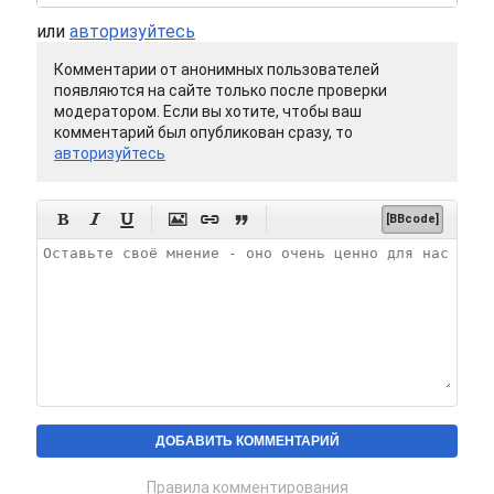
или
авторизуйтесь
Комментарии от анонимных пользователей
появляются на сайте только после проверки
модератором. Если вы хотите, чтобы ваш
комментарий был опубликован сразу, то
авторизуйтесь






[BBcode]
Правила комментирования