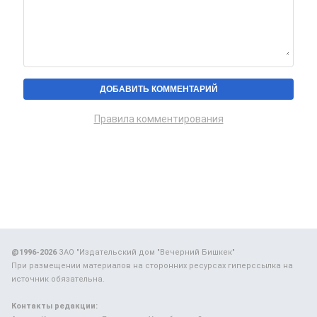
Правила комментирования
@1996-2026
ЗАО "Издательский дом "Вечерний Бишкек"
При размещении материалов на сторонних ресурсах гиперссылка на
источник обязательна.
Контакты редакции: