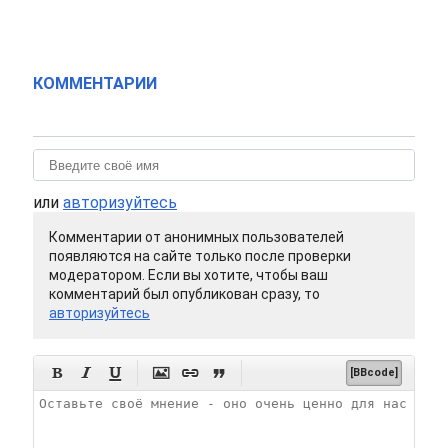
КОММЕНТАРИИ
или
авторизуйтесь
Комментарии от анонимных пользователей
появляются на сайте только после проверки
модератором. Если вы хотите, чтобы ваш
комментарий был опубликован сразу, то
авторизуйтесь






[BBcode]