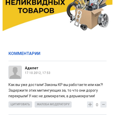
КОММЕНТАРИИ
Адилет
17.10.2012, 17:53
Как вы уже достали! Законы КР вы работаете или как?!
Задержите этих митингующих за, то что они дорогу
перекрыли! У нас не демократия, а дерьмократия!
0
ЦИТИРОВАТЬ
ЖАЛОБА МОДЕРАТОРУ