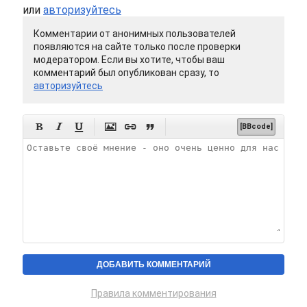
или
авторизуйтесь
Комментарии от анонимных пользователей
появляются на сайте только после проверки
модератором. Если вы хотите, чтобы ваш
комментарий был опубликован сразу, то
авторизуйтесь






[BBcode]
Правила комментирования