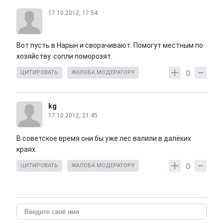
17.10.2012, 17:54
Вот пусть в Нарын и сворачивают. Помогут местным по
хозяйству. сопли поморозят.
0
ЦИТИРОВАТЬ
ЖАЛОБА МОДЕРАТОРУ
kg
17.10.2012, 21:45
В советское время они бы уже лес валили в далёких
краях.
0
ЦИТИРОВАТЬ
ЖАЛОБА МОДЕРАТОРУ