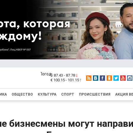
$ 87.43 - 87.78
€ 100.15 - 101.15
ИКА
ОБЩЕСТВО
КУЛЬТУРА
СПОРТ
ПРОИСШЕСТВИЯ
АКЦИЯ В
ие бизнесмены могут направ