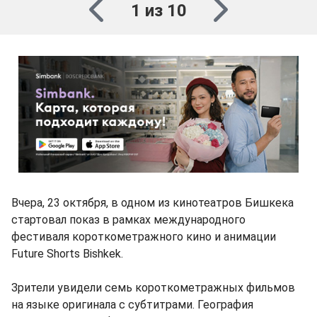
1 из 10
Вчера, 23 октября, в одном из кинотеатров Бишкека
стартовал показ в рамках международного
фестиваля короткометражного кино и анимации
Future Shorts Bishkek.
Зрители увидели семь короткометражных фильмов
на языке оригинала с субтитрами. География