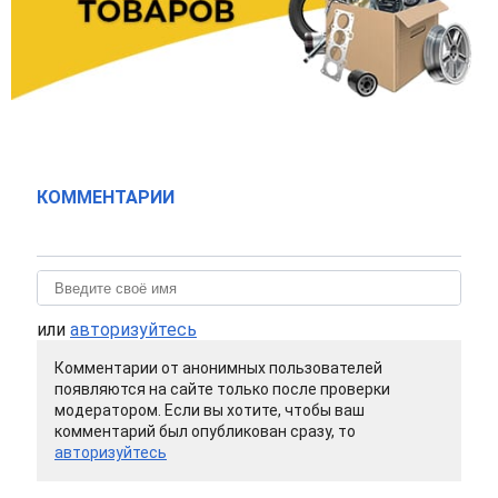
КОММЕНТАРИИ
или
авторизуйтесь
Комментарии от анонимных пользователей
появляются на сайте только после проверки
модератором. Если вы хотите, чтобы ваш
комментарий был опубликован сразу, то
авторизуйтесь