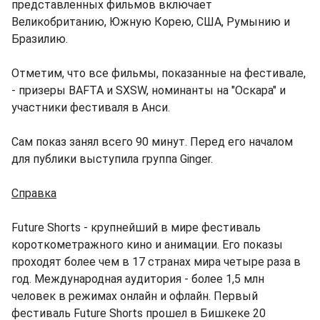
представленных фильмов включает
Великобританию, Южную Корею, США, Румынию и
Бразилию.
Отметим, что все фильмы, показанные на фестивале,
- призеры BAFTA и SXSW, номинанты на "Оскара" и
участники фестиваля в Анси.
Сам показ занял всего 90 минут. Перед его началом
для публики выступила группа Ginger.
Справка
Future Shorts - крупнейший в мире фестиваль
короткометражного кино и анимации. Его показы
проходят более чем в 17 странах мира четыре раза в
год. Международная аудитория - более 1,5 млн
человек в режимах онлайн и офлайн. Первый
фестиваль Future Shorts прошел в Бишкеке 20