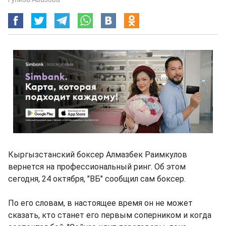
Кыргызстанский боксер Алмазбек Раимкулов
вернется на профессиональный ринг. Об этом
сегодня, 24 октября, "ВБ" сообщил сам боксер.
По его словам, в настоящее время он не может
сказать, кто станет его первым соперником и когда