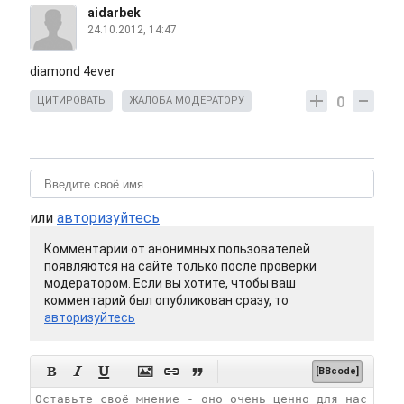
aidarbek
24.10.2012, 14:47
diamond 4ever
0
ЦИТИРОВАТЬ
ЖАЛОБА МОДЕРАТОРУ
или
авторизуйтесь
Комментарии от анонимных пользователей
появляются на сайте только после проверки
модератором. Если вы хотите, чтобы ваш
комментарий был опубликован сразу, то
авторизуйтесь






[BBcode]