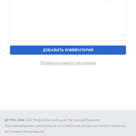
Правила комментирования
@1996-2026
ЗАО "Издательский дом "Вечерний Бишкек"
При размещении материалов на сторонних ресурсах гиперссылка на
источник обязательна.