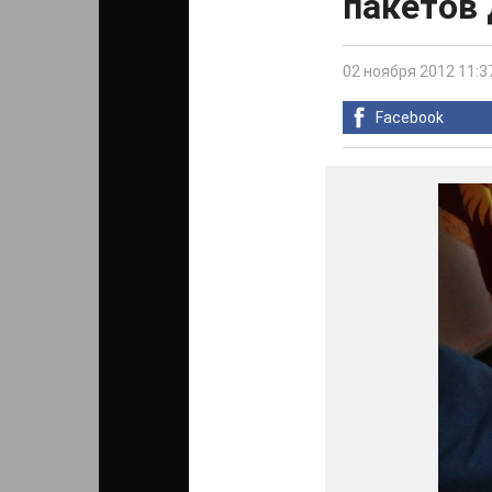
пакетов
02 ноября 2012 11:3
Facebook