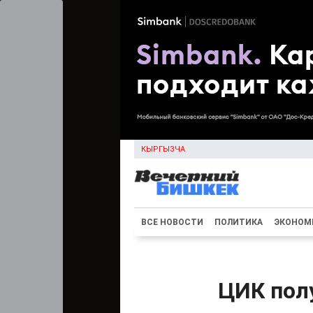
КЫРГЫЗЧА
ВСЕ НОВОСТИ
ПОЛИТИКА
ЭКОНОМ
ЦИК полу