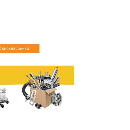
Одноклассники