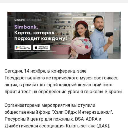
Сегодня, 14 ноября, в конференц-зале
Государственного исторического музея состоялась
акция, в рамках которой каждый желающий смог
пройти тест на определение уровня глюкозы в крови.
Организаторами мероприятия выступили
общественный фонд "Хэлп Эйдж Интернэшэнэл",
Ресурсный центр для пожилых, DSA, ADRA и
Диабетическая ассоциация Кыргызстана (ДАК).