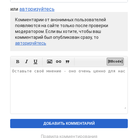
или
авторизуйтесь
Комментарии от анонимных пользователей
появляются на сайте только после проверки
модератором. Если вы хотите, чтобы ваш
комментарий был опубликован сразу, то
авторизуйтесь






[BBcode]
Правила комментирования