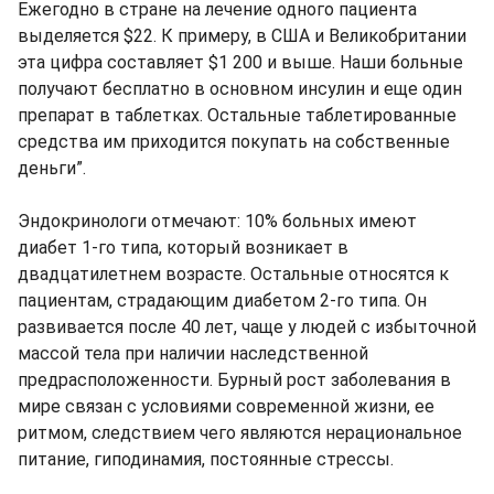
Ежегодно в стране на лечение одного пациента
выделяется $22. К примеру, в США и Великобритании
эта цифра составляет $1 200 и выше. Наши больные
получают бесплатно в основном инсулин и еще один
препарат в таблетках. Остальные таблетированные
средства им приходится покупать на собственные
деньги”.
Эндокринологи отмечают: 10% больных имеют
диабет 1-го типа, который возникает в
двадцатилетнем возрасте. Остальные относятся к
пациентам, страдающим диабетом 2-го типа. Он
развивается после 40 лет, чаще у людей с избыточной
массой тела при наличии наследственной
предрасположенности. Бурный рост заболевания в
мире связан с условиями современной жизни, ее
ритмом, следствием чего являются нерациональное
питание, гиподинамия, постоянные стрессы.