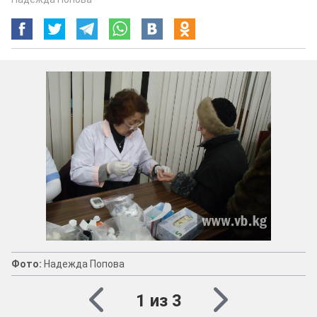
Фото:
Надежда Попова
1 из 3