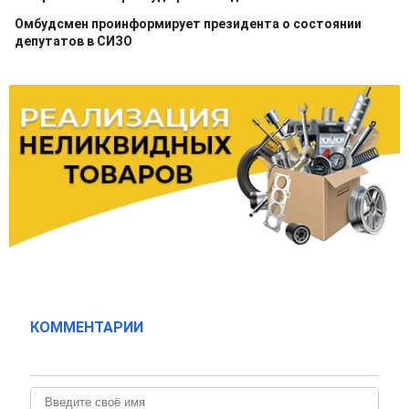
Омбудсмен проинформирует президента о состоянии
депутатов в СИЗО
КОММЕНТАРИИ