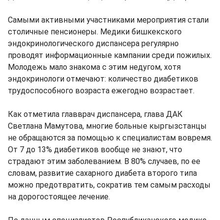
Самыми активными участниками мероприятия стали
столичные пенсионеры. Медики бишкекского
эндокринологического диспансера регулярно
проводят информационные кампании среди пожилых.
Молодежь мало знакома с этим недугом, хотя
эндокринологи отмечают: количество диабетиков
трудоспособного возраста ежегодно возрастает.
Как отметила главврач диспансера, глава ДАК
Светлана Мамутова, многие больные кыргызстанцы
не обращаются за помощью к специалистам вовремя.
От 7 до 13% диабетиков вообще не знают, что
страдают этим заболеванием. В 80% случаев, по ее
словам, развитие сахарного диабета второго типа
можно предотвратить, сократив тем самым расходы
на дорогостоящее лечение.