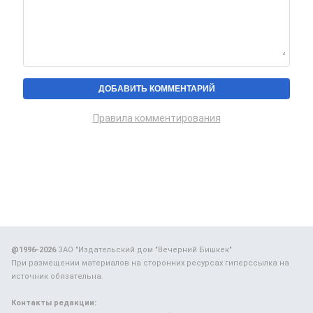
Правила комментирования
@1996-2026
ЗАО "Издательский дом "Вечерний Бишкек"
При размещении материалов на сторонних ресурсах гиперссылка на
источник обязательна.
Контакты редакции: