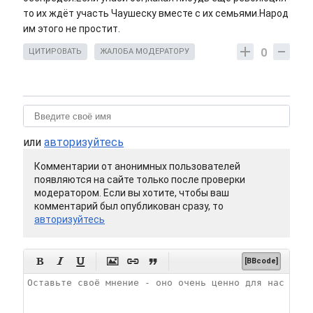
то их ждёт участь Чаушеску вместе с их семьями.Народ
им этого не простит.
0
ЦИТИРОВАТЬ
ЖАЛОБА МОДЕРАТОРУ
или
авторизуйтесь
Комментарии от анонимных пользователей
появляются на сайте только после проверки
модератором. Если вы хотите, чтобы ваш
комментарий был опубликован сразу, то
авторизуйтесь






[BBcode]