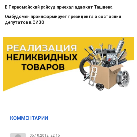
В Первомайский райсуд приехал адвокат Ташиева
Омбудсмен проинформирует президента о состоянии
депутатов в СИЗО
КОММЕНТАРИИ
05.10.2012, 22:15