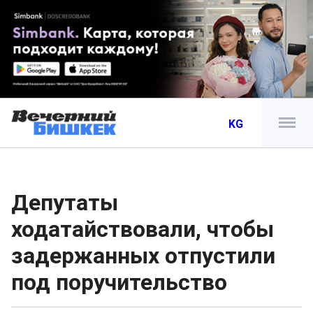
KG
Депутаты
ходатайствовали, чтобы
задержанных отпустили
под поручительство