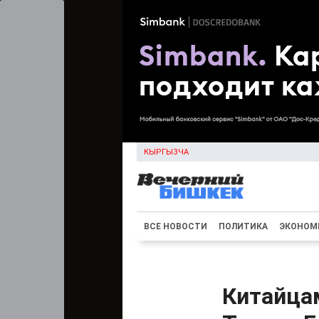
КЫРГЫЗЧА
ВСЕ НОВОСТИ
ПОЛИТИКА
ЭКОНОМ
Китайцам