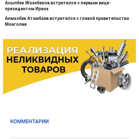
Асылбек Жээнбеков встретился с первым вице-
президентом Ирана
Алмазбек Атамбаев встретился с главой правительства
Монголии
КОММЕНТАРИИ