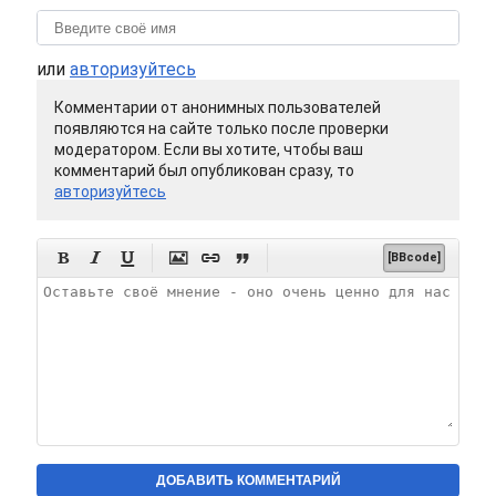
или
авторизуйтесь
Комментарии от анонимных пользователей
появляются на сайте только после проверки
модератором. Если вы хотите, чтобы ваш
комментарий был опубликован сразу, то
авторизуйтесь






[BBcode]