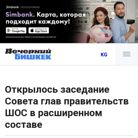
KG
Открылось заседание
Совета глав правительств
ШОС в расширенном
составе