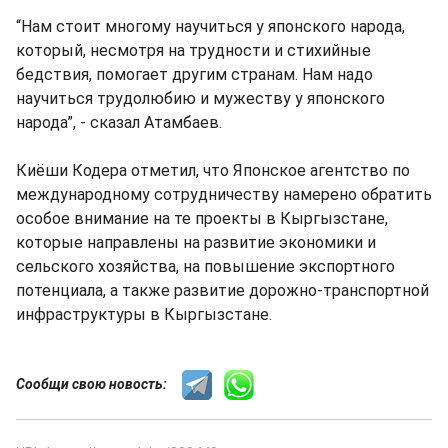
“Нам стоит многому научиться у японского народа,
который, несмотря на трудности и стихийные
бедствия, помогает другим странам. Нам надо
научиться трудолюбию и мужеству у японского
народа”, - сказал Атамбаев.
Киёши Кодера отметил, что Японское агентство по
международному сотрудничеству намерено обратить
особое внимание на те проекты в Кыргызстане,
которые направлены на развитие экономики и
сельского хозяйства, на повышение экспортного
потенциала, а также развитие дорожно-транспортной
инфраструктуры в Кыргызстане.
Сообщи свою новость: