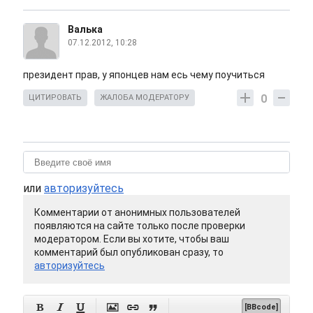
Валька
07.12.2012, 10:28
президент прав, у японцев нам есь чему поучиться
0
ЦИТИРОВАТЬ
ЖАЛОБА МОДЕРАТОРУ
или
авторизуйтесь
Комментарии от анонимных пользователей
появляются на сайте только после проверки
модератором. Если вы хотите, чтобы ваш
комментарий был опубликован сразу, то
авторизуйтесь






[BBcode]