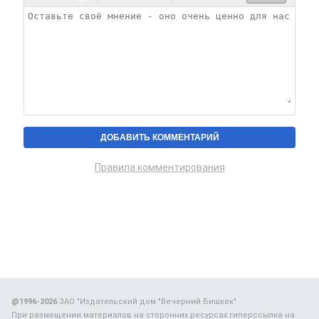
Правила комментирования
@1996-2026
ЗАО "Издательский дом "Вечерний Бишкек"
При размещении материалов на сторонних ресурсах гиперссылка на