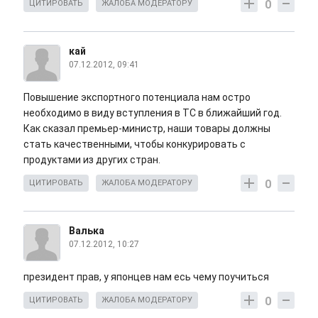
0
ЦИТИРОВАТЬ
ЖАЛОБА МОДЕРАТОРУ
кай
07.12.2012, 09:41
Повышение экспортного потенциала нам остро
необходимо в виду вступления в ТС в ближайший год.
Как сказал премьер-министр, наши товары должны
стать качественными, чтобы конкурировать с
продуктами из других стран.
0
ЦИТИРОВАТЬ
ЖАЛОБА МОДЕРАТОРУ
Валька
07.12.2012, 10:27
президент прав, у японцев нам есь чему поучиться
0
ЦИТИРОВАТЬ
ЖАЛОБА МОДЕРАТОРУ