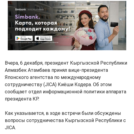
Вчера, 6 декабря, президент Кыргызской Республики
Алмазбек Атамбаев принял вице-президента
Японского агентства по международному
сотрудничеству (JICA) Киёши Кодера. Об этом
сообщает отдел информационной политики аппарата
президента КР.
Как указывается, в ходе встречи были обсуждены
вопросы сотрудничества Кыргызской Республики с
JICA.