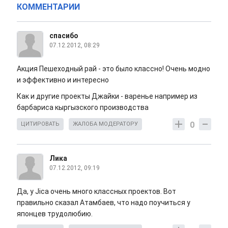
КОММЕНТАРИИ
спасибо
07.12.2012, 08:29
Акция Пешеходный рай - это было классно! Очень модно
и эффективно и интересно
Как и другие проекты Джайки - варенье например из
барбариса кыргызского производства
0
ЦИТИРОВАТЬ
ЖАЛОБА МОДЕРАТОРУ
Лика
07.12.2012, 09:19
Да, у Jica очень много классных проектов. Вот
правильно сказал Атамбаев, что надо поучиться у
японцев трудолюбию.