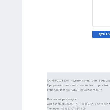
@1996-2026
ЗАО "Издательский дом "Вечерн
При размещении материалов на сторонних 
гиперссылка на источник обязательна.
Контакты редакции:
Адрес:
Кыргызстан, г. Бишкек, ул. Усенбаева,
Телефон:
+996 (312) 88-18-09.