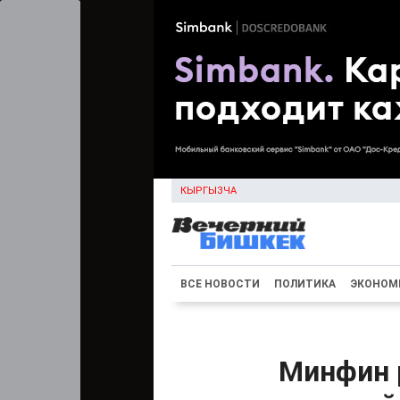
КЫРГЫЗЧА
ВСЕ НОВОСТИ
ПОЛИТИКА
ЭКОНОМ
Минфин 