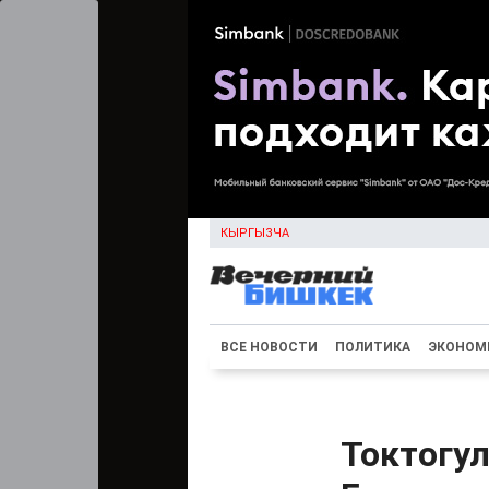
КЫРГЫЗЧА
ВСЕ НОВОСТИ
ПОЛИТИКА
ЭКОНОМ
Токтогул