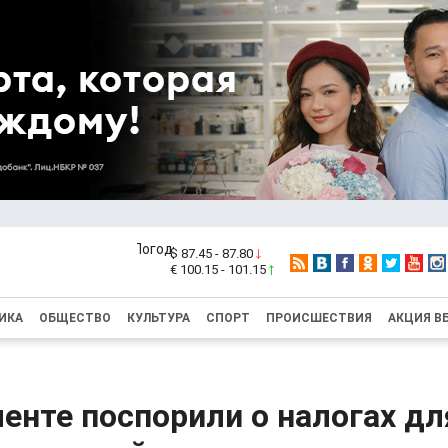
$ 87.45 - 87.80
€ 100.15 - 101.15
ИКА
ОБЩЕСТВО
КУЛЬТУРА
СПОРТ
ПРОИСШЕСТВИЯ
АКЦИЯ В
енте поспорили о налогах дл