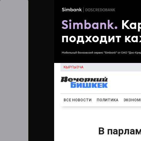
КЫРГЫЗЧА
ВСЕ НОВОСТИ
ПОЛИТИКА
ЭКОНОМ
В парлам