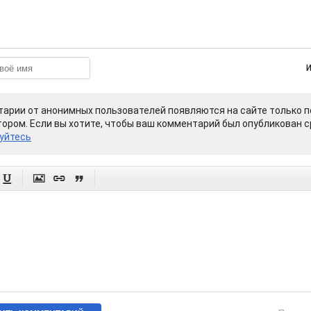
арии от анонимных пользователей появляются на сайте только п
ором. Если вы хотите, чтобы ваш комментарий был опубликован ср
уйтесь



