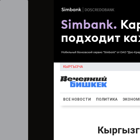
КЫРГЫЗЧА
ВСЕ НОВОСТИ
ПОЛИТИКА
ЭКОНОМ
Кыргызг