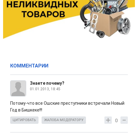
КОММЕНТАРИИ
Знаете почему?
01.01.2013, 18:45
Потому-что все Ошские преступники встречали Новый
Год в Бишкеке!!!
0
ЦИТИРОВАТЬ
ЖАЛОБА МОДЕРАТОРУ