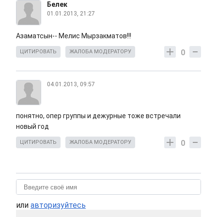
Белек
01.01.2013, 21:27
Азаматсын-- Мелис Мырзакматов!!!
0
ЦИТИРОВАТЬ
ЖАЛОБА МОДЕРАТОРУ
04.01.2013, 09:57
понятно, опер группы и дежурные тоже встречали
новый год
0
ЦИТИРОВАТЬ
ЖАЛОБА МОДЕРАТОРУ
или
авторизуйтесь