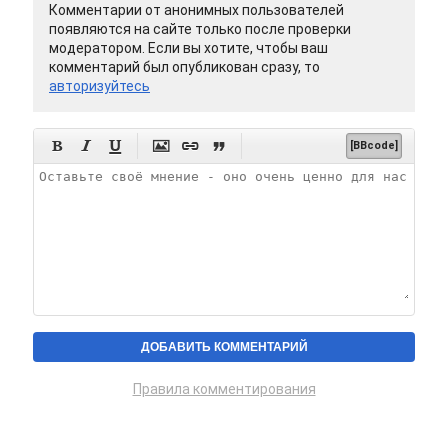
Комментарии от анонимных пользователей
появляются на сайте только после проверки
модератором. Если вы хотите, чтобы ваш
комментарий был опубликован сразу, то
авторизуйтесь






[BBcode]
Правила комментирования