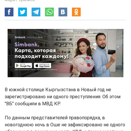
В южной столице Кыргызстана в Новый год не
зарегистрировано ни одного преступления. Об этом
"ВБ" сообщили в МВД КР.
По данным представителей правопорядка, в
новогоднюю ночь в Оше не зафиксировано не одного